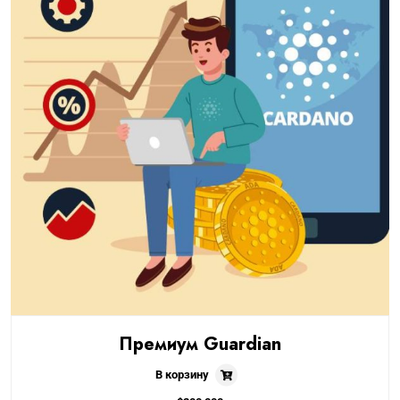
Премиум Guardian
В корзину