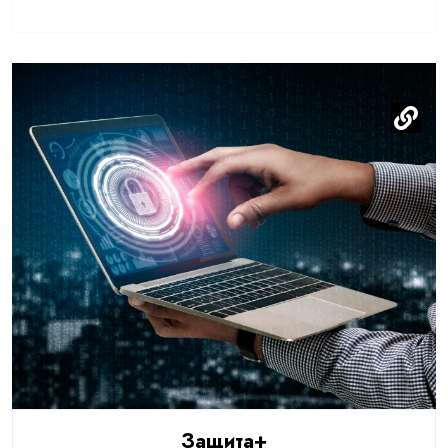
Защита+