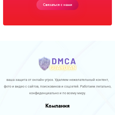
Cвязаться с нами
ваша защита от онлайн-угроз. Удаляем нежелательный контент,
фото и видео с сайтов, поисковиков и соцсетей. Работаем легально,
конфиденциально и по всему миру.
Компания