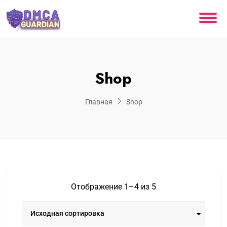
Shop
Главная
Shop
Отображение 1–4 из 5