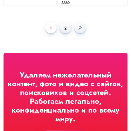
$
389
1
2
Удаляем нежелательный
контент, фото и видео с сайтов,
поисковиков и соцсетей.
Работаем легально,
конфиденциально и по всему
миру.