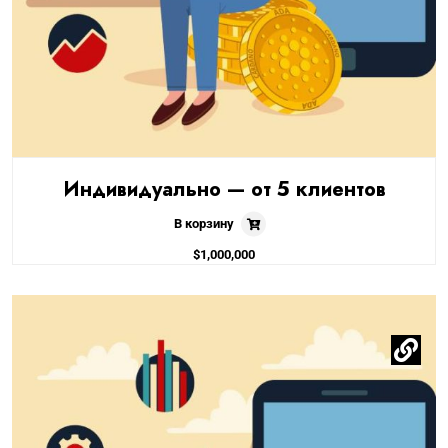
Индивидуально — от 5 клиентов
В корзину
$
1,000,000